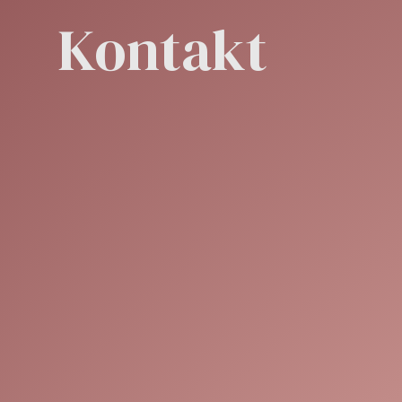
Kontakt