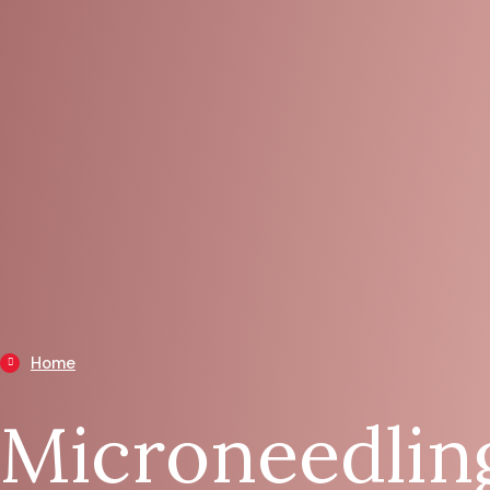
Home
Microneedlin